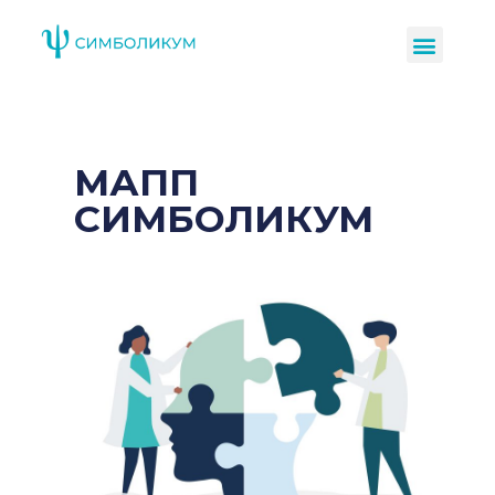
МАПП
СИМБОЛИКУМ