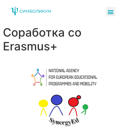
Соработка со
Erasmus+